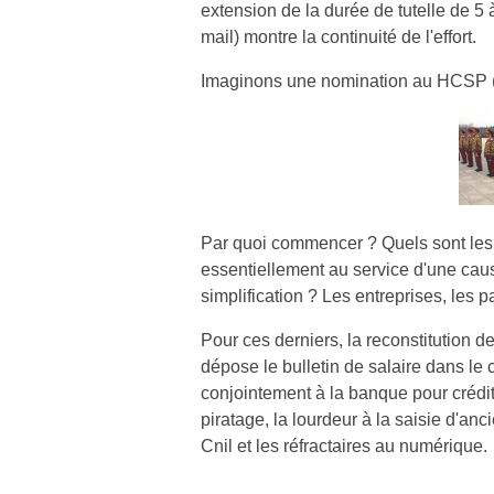
extension de la durée de tutelle de 5 
mail) montre la continuité de l'effort.
Imaginons une nomination au HCSP (
Par quoi commencer ? Quels sont les 
essentiellement au service d'une caus
simplification ? Les entreprises, les pa
Pour ces derniers, la reconstitution d
dépose le bulletin de salaire dans le 
conjointement à la banque pour crédite
piratage, la lourdeur à la saisie d'anc
Cnil et les réfractaires au numérique.