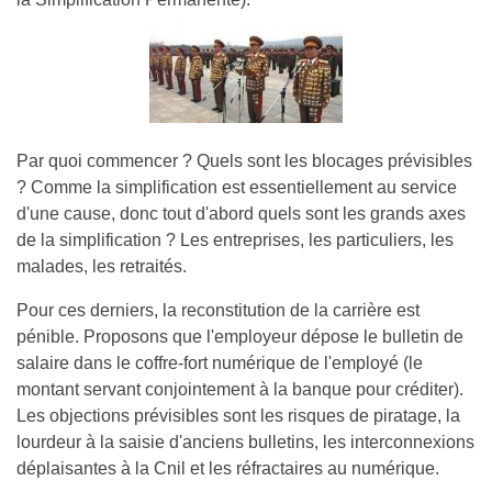
Par quoi commencer ? Quels sont les blocages prévisibles
? Comme la simplification est essentiellement au service
d'une cause, donc tout d'abord quels sont les grands axes
de la simplification ? Les entreprises, les particuliers, les
malades, les retraités.
Pour ces derniers, la reconstitution de la carrière est
pénible. Proposons que l'employeur dépose le bulletin de
salaire dans le coffre-fort numérique de l'employé (le
montant servant conjointement à la banque pour créditer).
Les objections prévisibles sont les risques de piratage, la
lourdeur à la saisie d'anciens bulletins, les interconnexions
déplaisantes à la Cnil et les réfractaires au numérique.