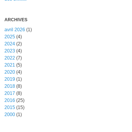
ARCHIVES
avril 2026
(1)
2025
(4)
2024
(2)
2023
(4)
2022
(7)
2021
(5)
2020
(4)
2019
(1)
2018
(8)
2017
(8)
2016
(25)
2015
(15)
2000
(1)