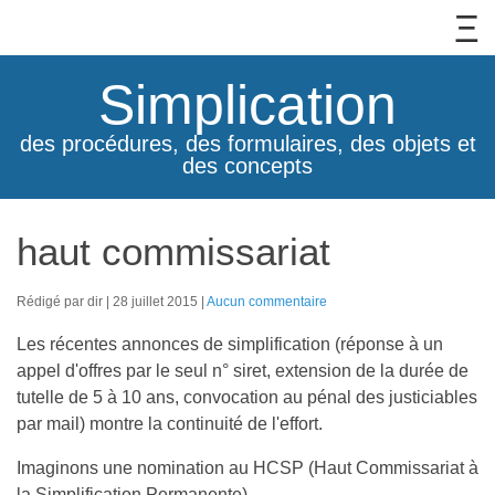
Simplication
des procédures, des formulaires, des objets et
des concepts
haut commissariat
Rédigé par dir
28 juillet 2015
Aucun commentaire
Les récentes annonces de simplification (réponse à un
appel d'offres par le seul n° siret, extension de la durée de
tutelle de 5 à 10 ans, convocation au pénal des justiciables
par mail) montre la continuité de l'effort.
Imaginons une nomination au HCSP (Haut Commissariat à
la Simplification Permanente).