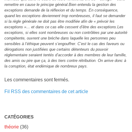
remettre en cause le principe général.Bien entendu la gestion des
exceptions demande de la réflexion et du temps. En conséquence,
quand les exceptions deviennent trop nombreuses, il faut se demander
si la règle générale ne doit pas être modifiée afin de « prévoir les
exceptions »… et dans ce cas elle cessent d’être des exceptions.Les
exceptions, si elles sont nombreuses ou non contrôlées par une autorité
compétente, ouvrent une brèche dans laquelle les personnes peu
sensibles à l’éthique peuvent s’engouffrer. C’est le cas des faveurs ou
dérogations non justifiées que certains détenteurs du pouvoir
réglementaire seraient tentés d’accorder à des membres de leur famille,
des amis ou pire que ça, à des tiers contre rétribution. On arrive donc à
la corruption, état endémique de nombreux pays.
Les commentaires sont fermés.
Fil RSS des commentaires de cet article
CATÉGORIES
théorie
(36)