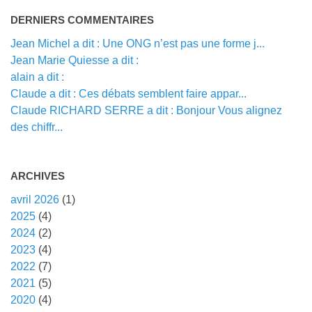
DERNIERS COMMENTAIRES
Jean Michel a dit : Une ONG n’est pas une forme j...
Jean Marie Quiesse a dit :
alain a dit :
Claude a dit : Ces débats semblent faire appar...
Claude RICHARD SERRE a dit : Bonjour Vous alignez
des chiffr...
ARCHIVES
avril 2026
(1)
2025
(4)
2024
(2)
2023
(4)
2022
(7)
2021
(5)
2020
(4)