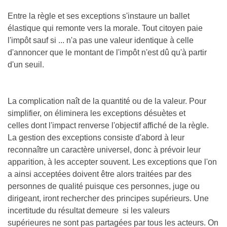
Entre la règle et ses exceptions s'instaure un ballet
élastique qui remonte vers la morale. Tout citoyen paie
l'impôt sauf si ... n'a pas une valeur identique à celle
d'annoncer que le montant de l'impôt n'est dû qu'à partir
d'un seuil.
La complication naît de la quantité ou de la valeur. Pour
simplifier, on éliminera les exceptions désuètes et
celles dont l'impact renverse l'objectif affiché de la règle.
La gestion des exceptions consiste d'abord à leur
reconnaître un caractère universel, donc à prévoir leur
apparition, à les accepter souvent. Les exceptions que l'on
a ainsi acceptées doivent être alors traitées par des
personnes de qualité puisque ces personnes, juge ou
dirigeant, iront rechercher des principes supérieurs. Une
incertitude du résultat demeure si les valeurs
supérieures ne sont pas partagées par tous les acteurs. On