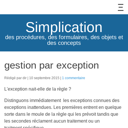
Simplication
des procédures, des formulaires, des objets et
des concepts
gestion par exception
Rédigé par dir
10 septembre 2015
1 commentaire
L'exception nait-elle de la règle ?
Distinguons immédiatement les exceptions connues des
exceptions inattendues. Les premières entrent en quelque
sorte dans le moule de la règle qui les prévoit tandis que
les secondes réclament aucun traitement ou un
traitment spécifique.