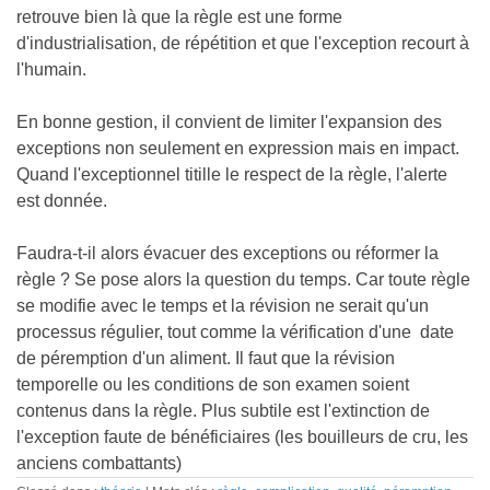
retrouve bien là que la règle est une forme
d'industrialisation, de répétition et que l'exception recourt à
l'humain.
En bonne gestion, il convient de limiter l'expansion des
exceptions non seulement en expression mais en impact.
Quand l'exceptionnel titille le respect de la règle, l'alerte
est donnée.
Faudra-t-il alors évacuer des exceptions ou réformer la
règle ? Se pose alors la question du temps. Car toute règle
se modifie avec le temps et la révision ne serait qu'un
processus régulier, tout comme la vérification d'une date
de péremption d'un aliment. Il faut que la révision
temporelle ou les conditions de son examen soient
contenus dans la règle. Plus subtile est l'extinction de
l'exception faute de bénéficiaires (les bouilleurs de cru, les
anciens combattants)