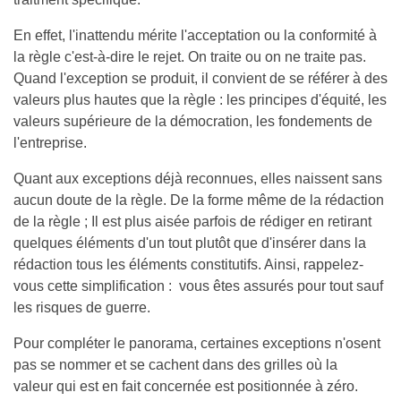
En effet, l'inattendu mérite l'acceptation ou la conformité à
la règle c'est-à-dire le rejet. On traite ou on ne traite pas.
Quand l'exception se produit, il convient de se référer à des
valeurs plus hautes que la règle : les principes d'équité, les
valeurs supérieure de la démocration, les fondements de
l'entreprise.
Quant aux exceptions déjà reconnues, elles naissent sans
aucun doute de la règle. De la forme même de la rédaction
de la règle ; Il est plus aisée parfois de rédiger en retirant
quelques éléments d'un tout plutôt que d'insérer dans la
rédaction tous les éléments constitutifs. Ainsi, rappelez-
vous cette simplification : vous êtes assurés pour tout sauf
les risques de guerre.
Pour compléter le panorama, certaines exceptions n'osent
pas se nommer et se cachent dans des grilles où la
valeur qui est en fait concernée est positionnée à zéro.